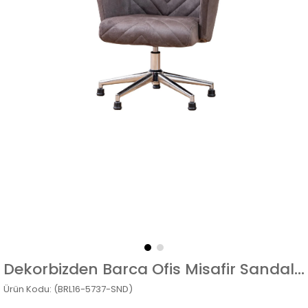
Dekorbizden Barca Ofis Misafir Sandalyesi
(BRL16-5737-SND)